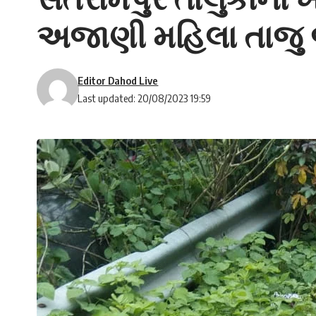
અજાણી મહિલા તાજુ જ
Editor Dahod Live
Last updated: 20/08/2023 19:59