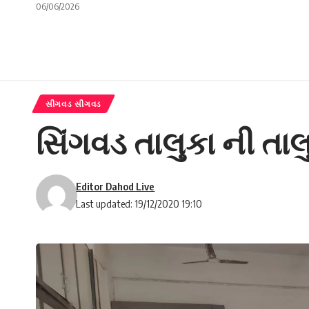
06/06/2026
સીંગવડ સીંગવડ
સિંગવડ તાલુકા ની ત
Editor Dahod Live
Last updated: 19/12/2020 19:10