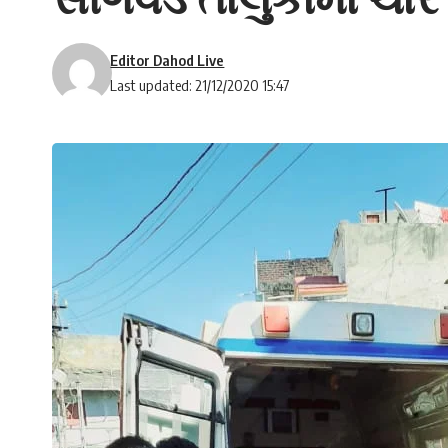
Editor Dahod Live
Last updated: 21/12/2020 15:47