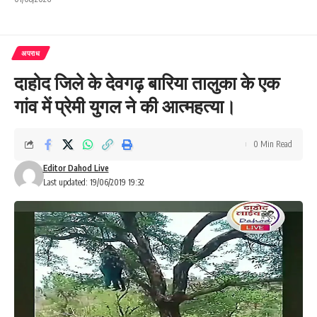
अपराध
दाहोद जिले के देवगढ़ बारिया तालुका के एक
गांव में प्रेमी युगल ने की आत्महत्या।
0 Min Read
Editor Dahod Live
Last updated: 19/06/2019 19:32