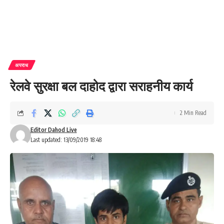
अपराध
रेलवे सुरक्षा बल दाहोद द्वारा सराहनीय कार्य
2 Min Read
Editor Dahod Live
Last updated: 13/09/2019 18:48