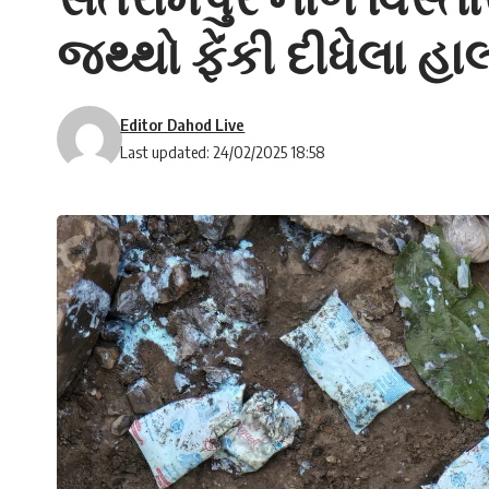
જથ્થો ફેંકી દીધેલા હ
Editor Dahod Live
Last updated: 24/02/2025 18:58