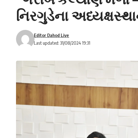
નિરગુડેના અધ્યક્ષસ્
Editor Dahod Live
Last updated: 31/08/2024 19:31