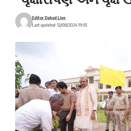
Editor Dahod Live
Last updated: 12/08/2024 19:05