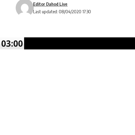
Editor Dahod Live
Last updated: 08/04/2020 17:30
03:00