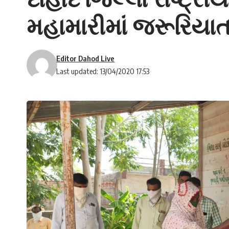
મહામારીમાં જરૂરિયાત
Editor Dahod Live
Last updated: 13/04/2020 17:53