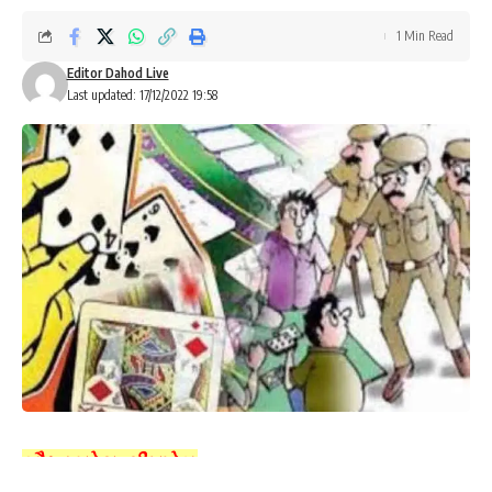
1 Min Read
Editor Dahod Live
Last updated: 17/12/2022 19:58
ગૌરવ પટેલ, લીમખેડા