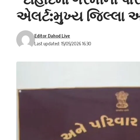
એલર્ટ:મુખ્ય જિલ્લા
Editor Dahod Live
Last updated: 15/05/2026 16:30