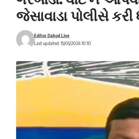
જેસાવાડા પોલીસે કર
Editor Dahod Live
Last updated: 15/05/2026 10:10