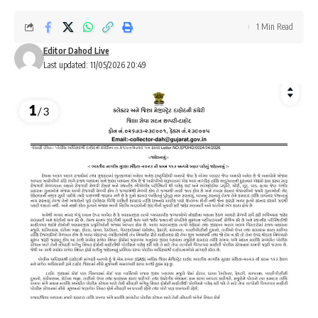
1 Min Read
Editor Dahod Live
Last updated: 11/05/2026 20:49