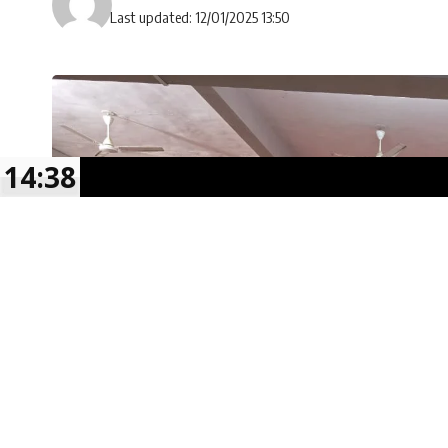
Last updated: 12/01/2025 13:50
14:38