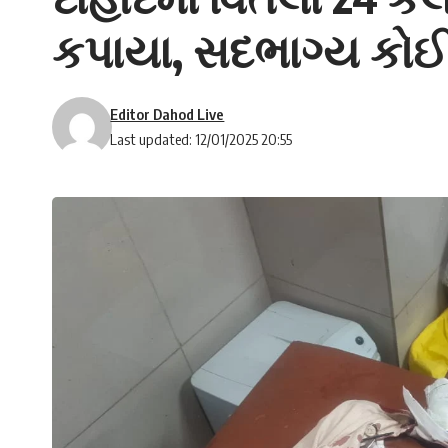
કપાયા, સદભાગ્ય કોઈ
Editor Dahod Live
Last updated: 12/01/2025 20:55