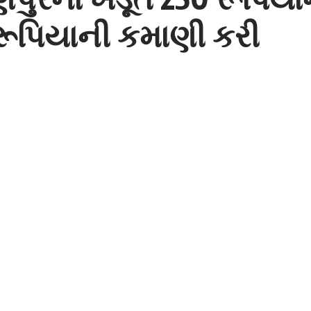
ૂપિયાની કમાણી કરી