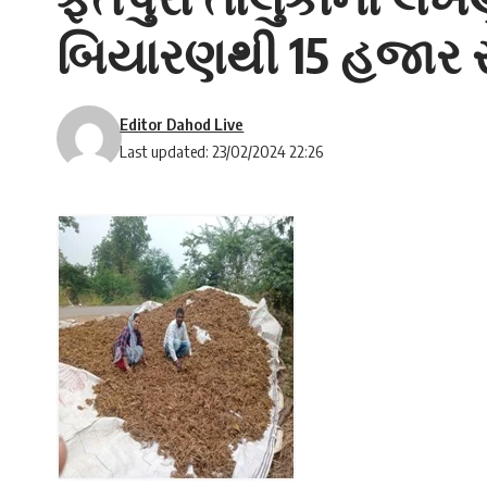
બિયારણથી 15 હજાર ર
Editor Dahod Live
Last updated: 23/02/2024 22:26