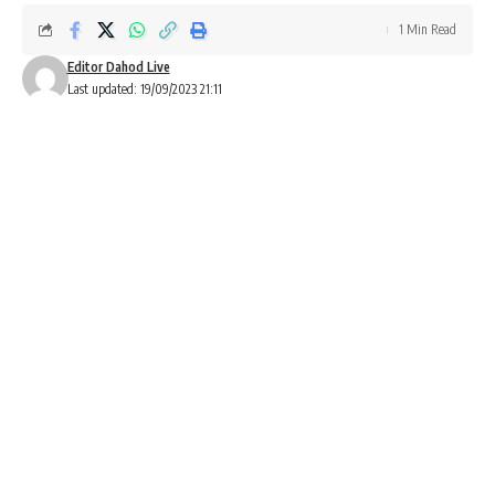
1 Min Read
Editor Dahod Live
Last updated: 19/09/2023 21:11