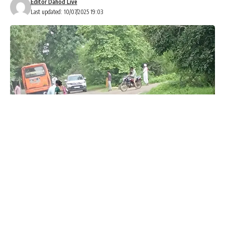
Editor Dahod Live
Last updated: 10/07/2025 19:03