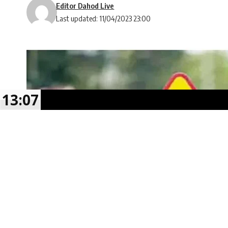
Editor Dahod Live
Last updated: 11/04/2023 23:00
13:07