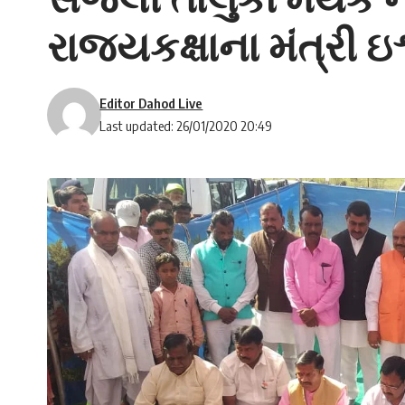
રાજ્યકક્ષાના મંત્રી ઇ
Editor Dahod Live
Last updated: 26/01/2020 20:49