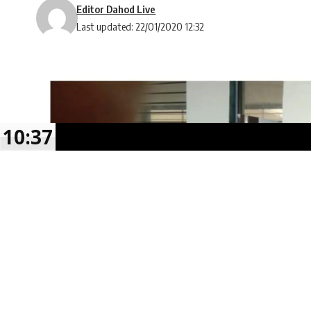
Editor Dahod Live
Last updated: 22/01/2020 12:32
10:37