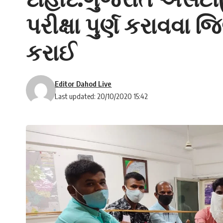
પરીક્ષા પુર્ણ કરાવવા
કરાઈ
Editor Dahod Live
Last updated: 20/10/2020 15:42