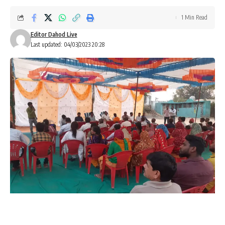
1 Min Read
Editor Dahod Live
Last updated: 04/03/2023 20:28