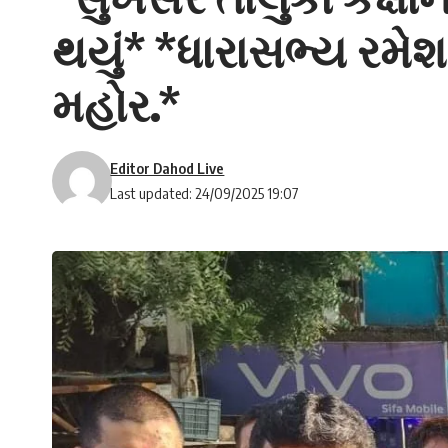
થયું* *ધારાસભ્ય રમેશ
મહોર.*
Editor Dahod Live
Last updated: 24/09/2025 19:07