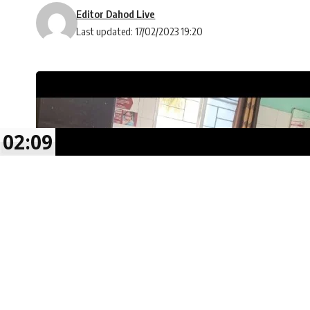
Editor Dahod Live
Last updated: 17/02/2023 19:20
02:09