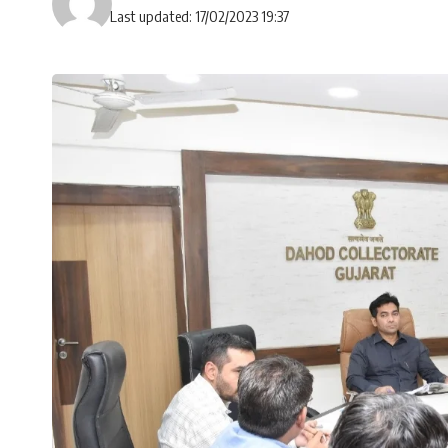
Last updated: 17/02/2023 19:37