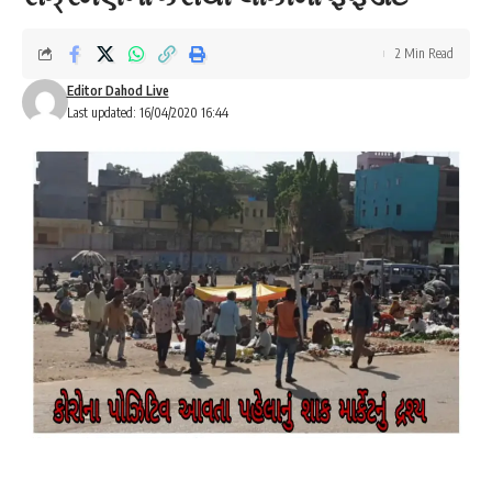
2 Min Read
Editor Dahod Live
Last updated: 16/04/2020 16:44