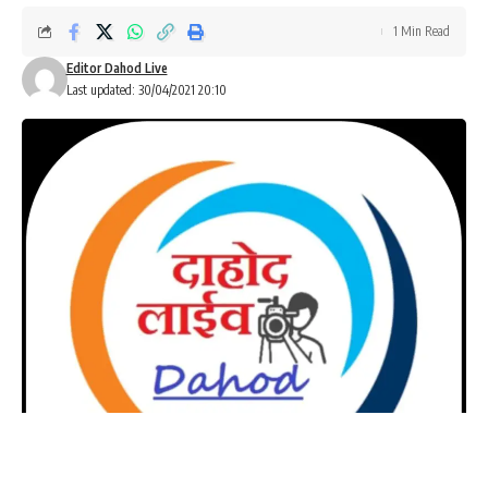
1 Min Read
Editor Dahod Live
Last updated: 30/04/2021 20:10