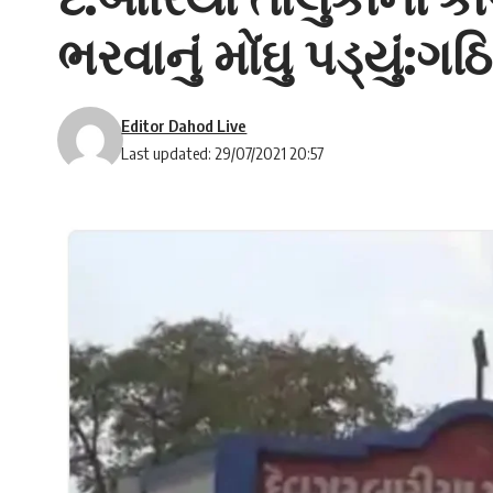
ભરવાનું મોંઘુ પડ્યું
Editor Dahod Live
Last updated: 29/07/2021 20:57