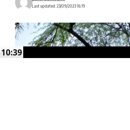
Last updated: 23/09/2023 16:19
10:39