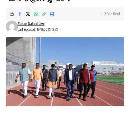
2 Min Read
Editor Dahod Live
Last updated: 19/12/2025 19:31
રાજેશ વસાવે :- દાહોદ